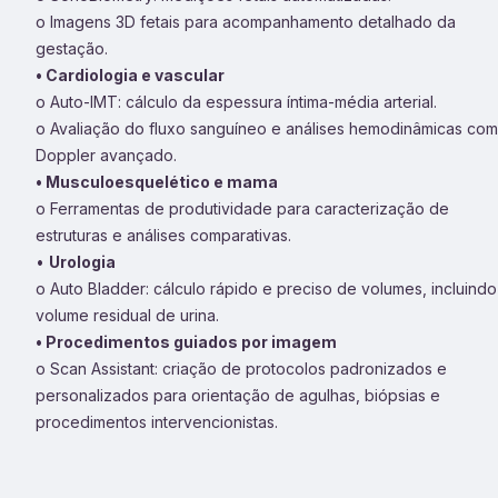
o Imagens 3D fetais para acompanhamento detalhado da
gestação.
• Cardiologia e vascular
o Auto-IMT: cálculo da espessura íntima-média arterial.
o Avaliação do fluxo sanguíneo e análises hemodinâmicas com
Doppler avançado.
• Musculoesquelético e mama
o Ferramentas de produtividade para caracterização de
estruturas e análises comparativas.
•
Urologia
o Auto Bladder: cálculo rápido e preciso de volumes, incluindo
volume residual de urina.
• Procedimentos guiados por imagem
o Scan Assistant: criação de protocolos padronizados e
personalizados para orientação de agulhas, biópsias e
procedimentos intervencionistas.