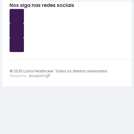
Nos siga nas redes sociais
© 2025 Lumix Healthcare. Todos os direitos reservados