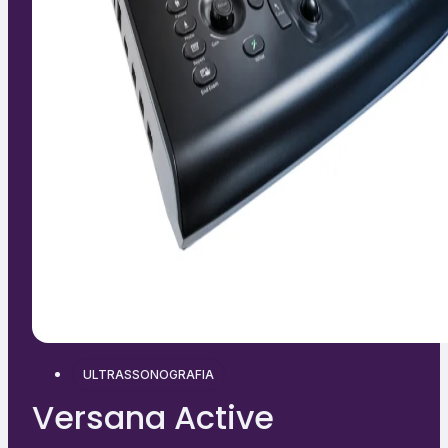
ULTRASSONOGRAFIA
Versana Active