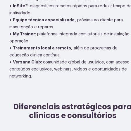
•
InSite
™: diagnósticos remotos rápidos para reduzir tempo d
inatividade.
•
Equipe técnica especializada,
próxima ao cliente para
manutenção e reparos.
•
My Trainer
: plataforma integrada com tutoriais de instalação
operação.
•
Treinamento local e remoto,
além de programas de
educação clínica contínua.
•
Versana Club:
comunidade global de usuários, com acesso 
conteúdos exclusivos, webinars, vídeos e oportunidades de
networking.
Diferenciais estratégicos par
clínicas e consultórios