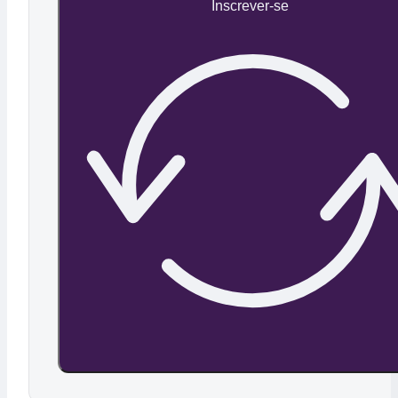
Inscrever-se