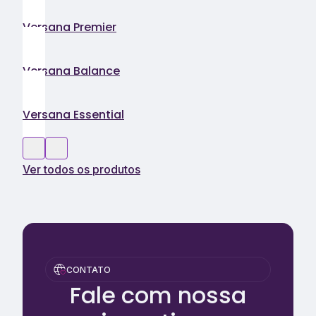
Versana Premier
Versana Balance
Versana Essential
Ver todos os produtos
CONTATO
Fale com nossa