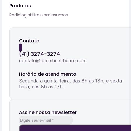
Produtos
Radiologia
Ultrassom
Insumos
Contato
(41) 3274-3274
contato@lumixhealthcare.com
Horário de atendimento
Segunda a quinta-feira, das 8h às 18h, e sexta-
feira, das 8h às 17h.
Assine nossa newsletter