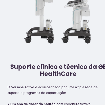
Suporte clínico e técnico da G
HealthCare
O Versana Active é acompanhado por uma ampla rede de
suporte e programas de capacitação:
•
Um ano de garantia padrão
com cobertura flexível.