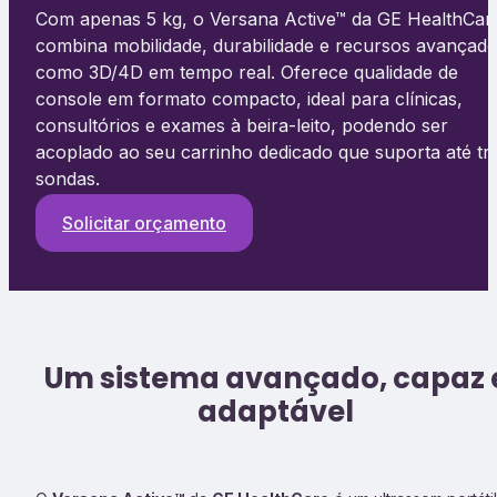
Com apenas 5 kg, o Versana Active™ da GE HealthCar
combina mobilidade, durabilidade e recursos avançad
como 3D/4D em tempo real. Oferece qualidade de
console em formato compacto, ideal para clínicas,
consultórios e exames à beira-leito, podendo ser
acoplado ao seu carrinho dedicado que suporta até tr
sondas.
Solicitar orçamento
Um sistema avançado, capaz 
adaptável