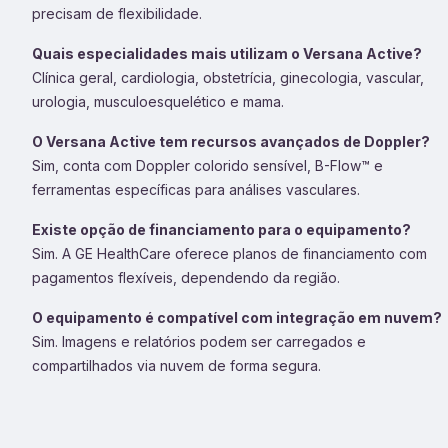
precisam de flexibilidade.
Quais especialidades mais utilizam o Versana Active?
Clínica geral, cardiologia, obstetrícia, ginecologia, vascular,
urologia, musculoesquelético e mama.
O Versana Active tem recursos avançados de Doppler?
Sim, conta com Doppler colorido sensível, B-Flow™ e
ferramentas específicas para análises vasculares.
Existe opção de financiamento para o equipamento?
Sim. A GE HealthCare oferece planos de financiamento com
pagamentos flexíveis, dependendo da região.
O equipamento é compatível com integração em nuvem?
Sim. Imagens e relatórios podem ser carregados e
compartilhados via nuvem de forma segura.