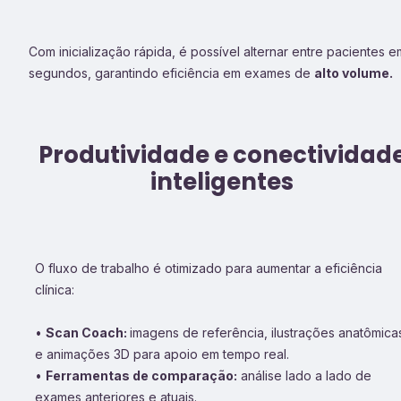
Com inicialização rápida, é possível alternar entre pacientes e
segundos, garantindo eficiência em exames de
alto volume.
Produtividade e conectividad
inteligentes
O fluxo de trabalho é otimizado para aumentar a eficiência
clínica:
•
Scan Coach:
imagens de referência, ilustrações anatômica
e animações 3D para apoio em tempo real.
•
Ferramentas de comparação:
análise lado a lado de
exames anteriores e atuais.